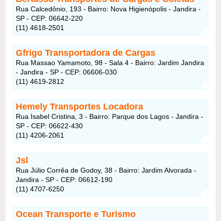
Rua Calcedônio, 193 - Bairro: Nova Higienópolis - Jandira -
SP - CEP: 06642-220
(11) 4618-2501
Gfrigo Transportadora de Cargas
Rua Massao Yamamoto, 98 - Sala 4 - Bairro: Jardim Jandira
- Jandira - SP - CEP: 06606-030
(11) 4619-2812
Hemely Transportes Locadora
Rua Isabel Cristina, 3 - Bairro: Parque dos Lagos - Jandira -
SP - CEP: 06622-430
(11) 4206-2061
Jsl
Rua Júlio Corrêa de Godoy, 38 - Bairro: Jardim Alvorada -
Jandira - SP - CEP: 06612-190
(11) 4707-6250
Ocean Transporte e Turismo