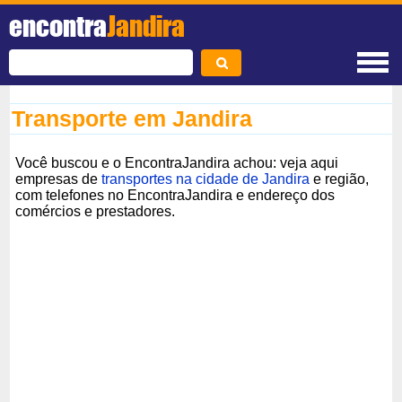
encontra
Jandira
Transporte em Jandira
Você buscou e o EncontraJandira achou: veja aqui
empresas de
transportes na cidade de Jandira
e região,
com telefones no EncontraJandira e endereço dos
comércios e prestadores.