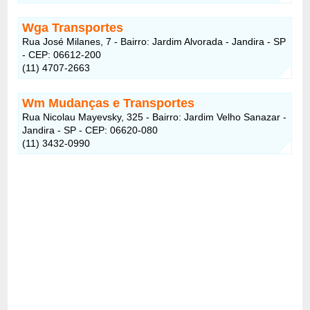
Wga Transportes
Rua José Milanes, 7 - Bairro: Jardim Alvorada - Jandira - SP
- CEP: 06612-200
(11) 4707-2663
Wm Mudanças e Transportes
Rua Nicolau Mayevsky, 325 - Bairro: Jardim Velho Sanazar -
Jandira - SP - CEP: 06620-080
(11) 3432-0990