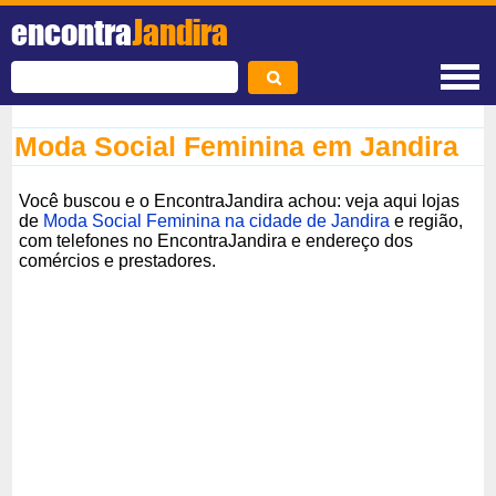
encontra
Jandira
Moda Social Feminina em Jandira
Você buscou e o EncontraJandira achou: veja aqui lojas
de
Moda Social Feminina na cidade de Jandira
e região,
com telefones no EncontraJandira e endereço dos
comércios e prestadores.