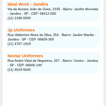
Ideal Work - Jandira
Via de Acesso João de Góes, 2335 - Bairro: Jardim Alvorada
- Jandira - SP - CEP: 06612-000
(11) 2188-0500
Jp Uniformes
Rua Valdomiro Alves da Silva, 254 - Bairro: Jardim Marilia -
Jandira - SP - CEP: 06609-350
(11) 4707-1919
Nextar Uniformes
Rua André Vidal de Negreiros, 207 - Bairro: Centro - Jandira
- SP - CEP: 06600-140
(11) 4619-5645