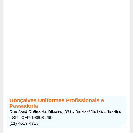
Gonçalves Uniformes Profissionais e
Passadoria
Rua José Rufino de Oliveira, 331 - Bairro: Vila Ipê - Jandira
- SP - CEP: 06606-290
(11) 4619-4715