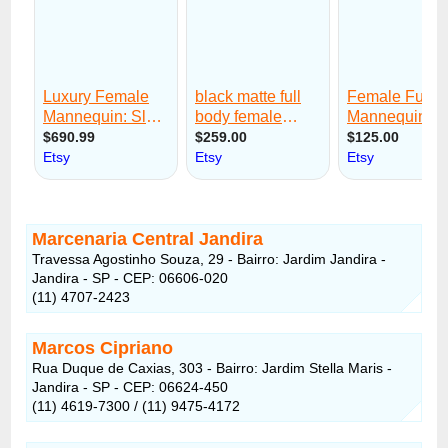
Marcenaria Central Jandira
Travessa Agostinho Souza, 29 - Bairro: Jardim Jandira -
Jandira - SP - CEP: 06606-020
(11) 4707-2423
Marcos Cipriano
Rua Duque de Caxias, 303 - Bairro: Jardim Stella Maris -
Jandira - SP - CEP: 06624-450
(11) 4619-7300 / (11) 9475-4172