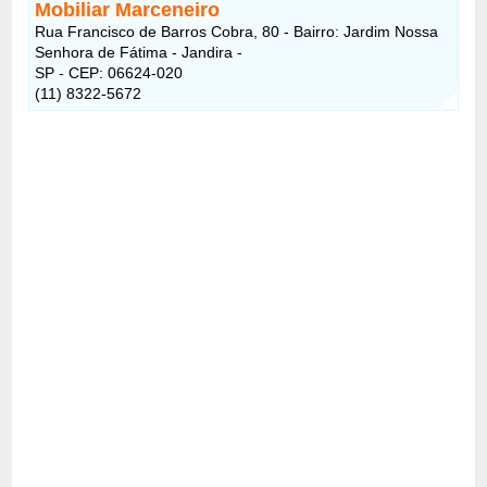
Mobiliar Marceneiro
Rua Francisco de Barros Cobra, 80 - Bairro: Jardim Nossa
Senhora de Fátima - Jandira -
SP - CEP: 06624-020
(11) 8322-5672