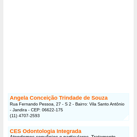
Angela Conceição Trindade de Souza
Rua Fernando Pessoa, 27 - S 2 - Bairro: Vila Santo Antônio
- Jandira - CEP: 06622-175
(11) 4707-2593
CES Odontologia Integrada