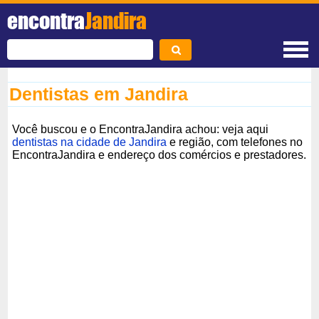
encontra
Jandira
Dentistas em Jandira
Você buscou e o EncontraJandira achou: veja aqui
dentistas na cidade de Jandira
e região, com telefones no
EncontraJandira e endereço dos comércios e prestadores.