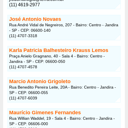
(11) 4619-2977
José Antonio Novaes
Rua André Vidal de Negreiros, 207 - Bairro: Centro - Jandira
- SP - CEP: 06600-140
(11) 4707-3318
Karla Patricia Balhesteiro Krauss Lemos
Praça Anielo Gragnano, 40 - Sala 4 - Bairro: Centro -
Jandira - SP - CEP: 06600-050
(11) 4707-4578
Marcio Antonio Grigoleto
Rua Benedito Pereira Leite, 20A - Bairro: Centro - Jandira -
SP - CEP: 06600-055
(11) 4707-6039
Maurício Gimenes Fernandes
Rua Willian Waddel, 19 - Sala 4 - Bairro: Centro - Jandira -
SP - CEP: 06606-000