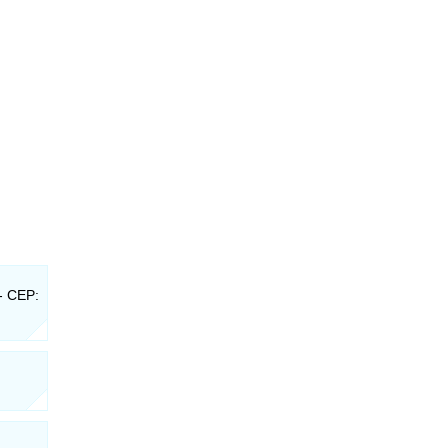
- CEP: