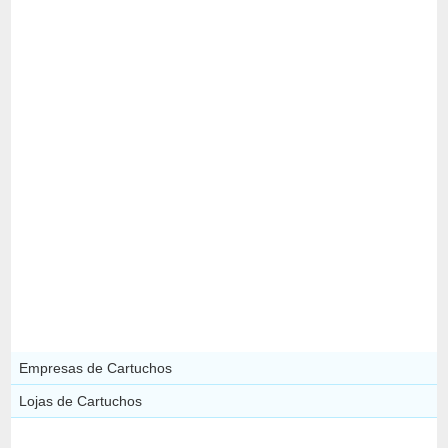
Empresas de Cartuchos
Lojas de Cartuchos