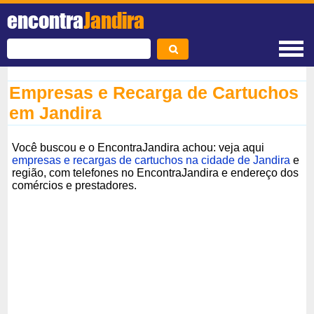
encontra
Jandira
Empresas e Recarga de Cartuchos
em Jandira
Você buscou e o EncontraJandira achou: veja aqui
empresas e recargas de cartuchos na cidade de Jandira
e
região, com telefones no EncontraJandira e endereço dos
comércios e prestadores.