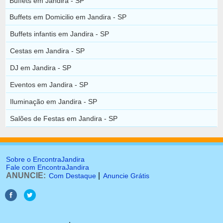
Buffets em Jandira - SP
Buffets em Domicilio em Jandira - SP
Buffets infantis em Jandira - SP
Cestas em Jandira - SP
DJ em Jandira - SP
Eventos em Jandira - SP
Iluminação em Jandira - SP
Salões de Festas em Jandira - SP
Sobre o EncontraJandira
Fale com EncontraJandira
ANUNCIE:
|
Com Destaque
Anuncie Grátis